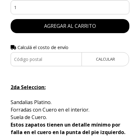
AGREGAR AL CARRITO
Calculá el costo de envío
CALCULAR
2da Seleccion:
Sandalias Platino.
Forradas con Cuero en el interior.
Suela de Cuero.
Estos zapatos tienen un detalle mínimo por
falla en el cuero en la punta del pie izquierdo.