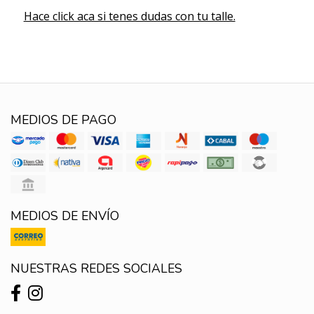
Hace click aca si tenes dudas con tu talle.
MEDIOS DE PAGO
MEDIOS DE ENVÍO
NUESTRAS REDES SOCIALES